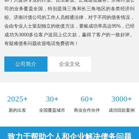
司的业务覆盖全国，特别是珠三角和长三角地区的各类经济纠
纷。济南讨债公司的工作人员精通法律，对于不同的债务情况，
会由专业人士策划独立的收债方法，要账成功率高达95%，已经
成功为3000多位客户追回上亿欠款，赢得了客户的一致好评。
有疑难债务问题欢迎电话免费咨询！
公司简介
企业文化
+
+
+
+
2025
30
60
3000
新的出发
全国覆盖城市
商业合作伙伴
成功回款案例
致力于帮助个人和企业解决债务问题