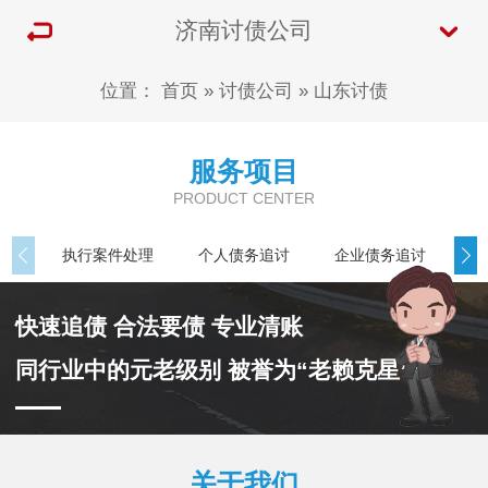
济南讨债公司
位置：
首页
»
讨债公司
»
山东讨债
服务项目
PRODUCT CENTER
执行案件处理
个人债务追讨
企业债务追讨
商
快速追债 合法要债 专业清账
同行业中的元老级别 被誉为“老赖克星”
关于我们