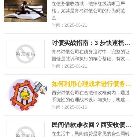
在债务催收领域，法律红线清晰且严
格，尤其是青岛讨债公司的行为规范
直…
时间：2025-06-21
讨债实战指南：3 步快速梳理有效债务证据链
青岛讨债公司在债务追讨中，完整的证
据链是胜诉和执行的核心基础。有效…
时间：2025-06-21
如何利用心理战术进行债务催收
西安讨债公司在合法催收框架内，通过
系统性的心理战术设计与执行，构建…
时间：2025-06-16
民间借款难收回？西安收债公司有妙招
在生活中，民间借贷是常见的资金周转