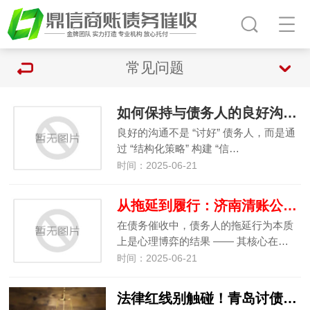
常见问题
如何保持与债务人的良好沟通并促进还款？
良好的沟通不是 “讨好” 债务人，而是通
过 “结构化策略” 构建 “信…
时间：2025-06-21
从拖延到履行：济南清账公司让债务人配合还款的心理博弈策略
在债务催收中，债务人的拖延行为本质
上是心理博弈的结果 —— 其核心在…
时间：2025-06-21
法律红线别触碰！青岛讨债公司合法催收的 10 条准则