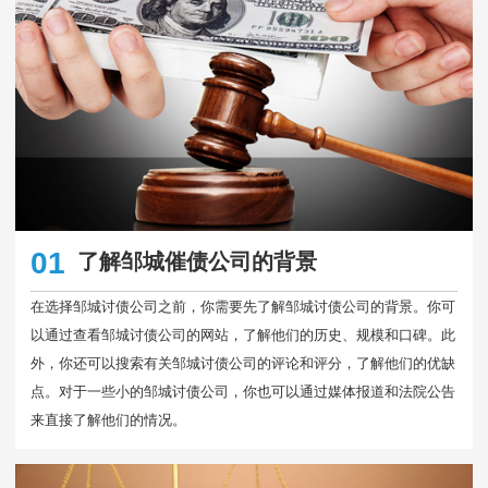
01
了解邹城催债公司的背景
在选择邹城讨债公司之前，你需要先了解邹城讨债公司的背景。你可
以通过查看邹城讨债公司的网站，了解他们的历史、规模和口碑。此
外，你还可以搜索有关邹城讨债公司的评论和评分，了解他们的优缺
点。对于一些小的邹城讨债公司，你也可以通过媒体报道和法院公告
来直接了解他们的情况。