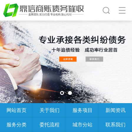
网站首页
关于我们
服务项目
新闻资讯
服务分类
委托流程
城市分站
联系我们