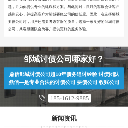
题，并为你提供专业的建议和方案。与此同时，良好的客服会让客户
感到安心，并提高客户对邹城要账公司的信任度。因此，在选择邹城
要债公司时，用户还需要考虑客服的质量，选择一家良好的邹城讨债
公司，其客服团队会为客户提供更好的服务体验。
邹城讨债公司哪家好？
鼎信邹城讨债公司超10年债务追讨经验 讨债团队
鼎信—是专业合法的讨债公司 要债公司 收账公司
185-1612-9885
新闻资讯