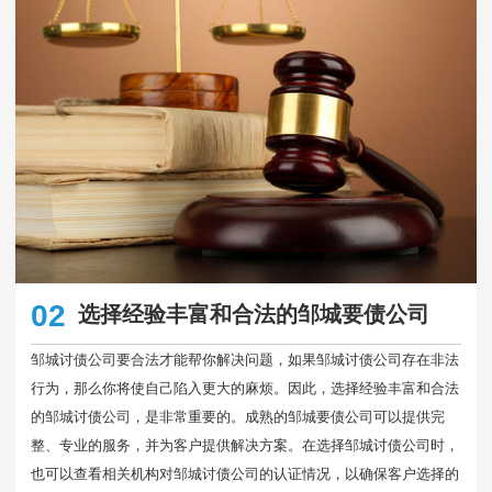
02
选择经验丰富和合法的邹城要债公司
邹城讨债公司要合法才能帮你解决问题，如果邹城讨债公司存在非法
行为，那么你将使自己陷入更大的麻烦。因此，选择经验丰富和合法
的邹城讨债公司，是非常重要的。成熟的邹城要债公司可以提供完
整、专业的服务，并为客户提供解决方案。在选择邹城讨债公司时，
也可以查看相关机构对邹城讨债公司的认证情况，以确保客户选择的