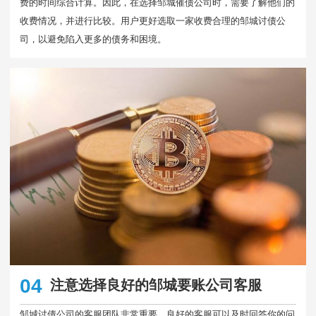
费的时间综合计算。因此，在选择邹城催债公司时，需要了解他们的
收费情况，并进行比较。用户更好选取一家收费合理的邹城讨债公
司，以避免陷入更多的债务和困境。
04
注意选择良好的邹城要账公司客服
邹城讨债公司的客服团队非常重要。良好的客服可以及时回答你的问