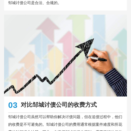
邹城讨债公司是合法、合规的。
03
对比邹城讨债公司的收费方式
邹城讨债公司虽然可以帮助你解决讨债问题，但在追债过程中，他们
的收费是不可避免的。邹城讨债公司的费用通常根据案件难度和所花