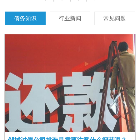
债务知识
行业新闻
常见问题
邹城讨债公司挑选是需要注意什么细节呢？