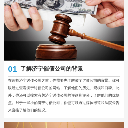
01
了解济宁催债公司的背景
在选择济宁讨债公司之前，你需要先了解济宁讨债公司的背景。你可
以通过查看济宁讨债公司的网站，了解他们的历史、规模和口碑。此
外，你还可以搜索有关济宁讨债公司的评论和评分，了解他们的优缺
点。对于一些小的济宁讨债公司，你也可以通过媒体报道和法院公告
来直接了解他们的情况。