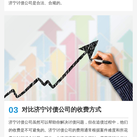
济宁讨债公司是合法、合规的。
03
对比济宁讨债公司的收费方式
济宁讨债公司虽然可以帮助你解决讨债问题，但在追债过程中，他们
的收费是不可避免的。济宁讨债公司的费用通常根据案件难度和所花