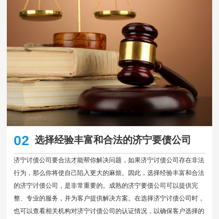
02
选择经验丰富和合法的济宁要债公司
济宁讨债公司要合法才能帮你解决问题，如果济宁讨债公司存在非法
行为，那么你将使自己陷入更大的麻烦。因此，选择经验丰富和合法
的济宁讨债公司，是非常重要的。成熟的济宁要债公司可以提供完
整、专业的服务，并为客户提供解决方案。在选择济宁讨债公司时，
也可以查看相关机构对济宁讨债公司的认证情况，以确保客户选择的