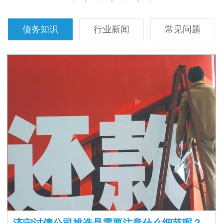
债务知识
行业新闻
常见问题
济宁讨债公司挑选是需要注意什么细节呢？