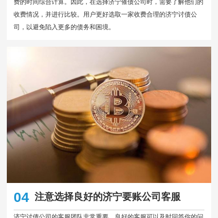
费的时间综合计算。因此，在选择济宁催债公司时，需要了解他们的
收费情况，并进行比较。用户更好选取一家收费合理的济宁讨债公
司，以避免陷入更多的债务和困境。
04
注意选择良好的济宁要账公司客服
济宁讨债公司的客服团队非常重要。良好的客服可以及时回答你的问