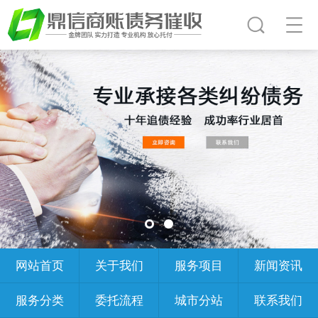
网站首页
关于我们
服务项目
新闻资讯
服务分类
委托流程
城市分站
联系我们