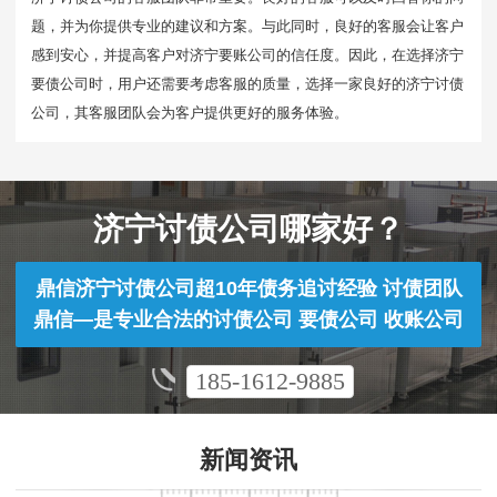
题，并为你提供专业的建议和方案。与此同时，良好的客服会让客户
感到安心，并提高客户对济宁要账公司的信任度。因此，在选择济宁
要债公司时，用户还需要考虑客服的质量，选择一家良好的济宁讨债
公司，其客服团队会为客户提供更好的服务体验。
济宁讨债公司哪家好？
鼎信济宁讨债公司超10年债务追讨经验 讨债团队
鼎信—是专业合法的讨债公司 要债公司 收账公司
185-1612-9885
新闻资讯