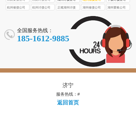
杭州催债公司
杭州讨债公司
正规湖州讨债
湖州催债公司
湖州要账公司
公司
全国服务热线：
185-1612-9885
济宁
服务热线：#
返回首页