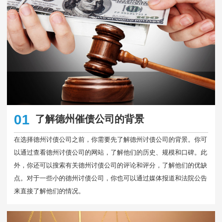
01
了解德州催债公司的背景
在选择德州讨债公司之前，你需要先了解德州讨债公司的背景。你可
以通过查看德州讨债公司的网站，了解他们的历史、规模和口碑。此
外，你还可以搜索有关德州讨债公司的评论和评分，了解他们的优缺
点。对于一些小的德州讨债公司，你也可以通过媒体报道和法院公告
来直接了解他们的情况。