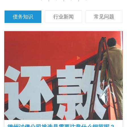
债务知识
行业新闻
常见问题
德州讨债公司挑选是需要注意什么细节呢？