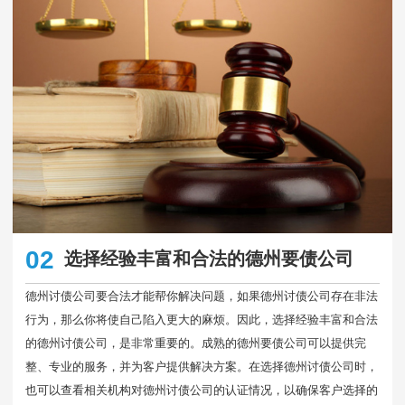
02
选择经验丰富和合法的德州要债公司
德州讨债公司要合法才能帮你解决问题，如果德州讨债公司存在非法
行为，那么你将使自己陷入更大的麻烦。因此，选择经验丰富和合法
的德州讨债公司，是非常重要的。成熟的德州要债公司可以提供完
整、专业的服务，并为客户提供解决方案。在选择德州讨债公司时，
也可以查看相关机构对德州讨债公司的认证情况，以确保客户选择的