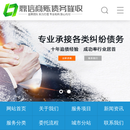
网站首页
关于我们
服务项目
新闻资讯
服务分类
委托流程
城市分站
联系我们