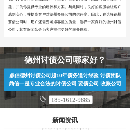
题，并为你提供专业的建议和方案。与此同时，良好的客服会让客户
感到安心，并提高客户对德州要账公司的信任度。因此，在选择德州
要债公司时，用户还需要考虑客服的质量，选择一家良好的德州讨债
公司，其客服团队会为客户提供更好的服务体验。
德州讨债公司哪家好？
鼎信德州讨债公司超10年债务追讨经验 讨债团队
鼎信—是专业合法的讨债公司 要债公司 收账公司
185-1612-9885
新闻资讯