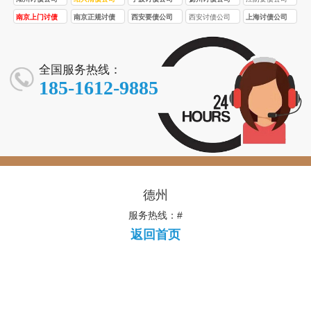
南京上门讨债
南京正规讨债
西安要债公司
西安讨债公司
上海讨债公司
服务
公司
全国服务热线：
185-1612-9885
德州
服务热线：#
返回首页