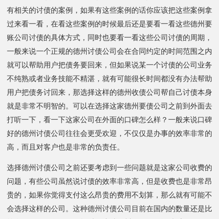
有相关的讨债的案例，如果有这些案例的话你应该把这些案例拿
过来看一看，在看这些案例的时候最后还是要看一看这些德州要
账公司讨债的具体方式，同时也要看一看这些公司讨债的周期，
一般来说一个正规的德州讨债公司会在合同约定的时间范围之内
就可以帮助用户把债务要回来，但如果说某一个讨债的公司业务
不纯熟或者业务技能不精湛，就有可能很长时间都没有办法帮助
用户把债务讨回来，那选择这样的德州收债公司帮自己讨债本身
就是非常不明智的。可以在选择这家德州要债公司之前到外面去
打听一下，看一下这家公司在外面的口碑怎么样？一般来说口碑
好的德州讨债公司往往会更受欢迎，不仅仅是办事的效率非常的
高，而且对客户也是非常的负责任。
选择德州讨债公司之前还要考虑到一些问题就是这家公司收费的
问题，有些公司虽然说讨债的效率非常高，但是收费也是非常昂
贵的，如果你觉得支付这么昂贵的费用不划算，那么就有可能不
会选择这样的公司。这种德州讨债公司目前在国内的数量还是比