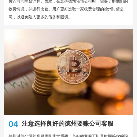
费的时间综合计算。因此，在选择德州催债公司时，需要了解他们的
收费情况，并进行比较。用户更好选取一家收费合理的德州讨债公
司，以避免陷入更多的债务和困境。
04
注意选择良好的德州要账公司客服
德州讨债公司的客服团队非常重要。良好的客服可以及时回答你的问