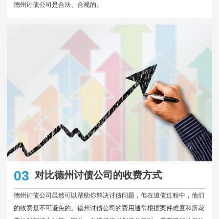
德州讨债公司是合法、合规的。
03
对比德州讨债公司的收费方式
德州讨债公司虽然可以帮助你解决讨债问题，但在追债过程中，他们
的收费是不可避免的。德州讨债公司的费用通常根据案件难度和所花