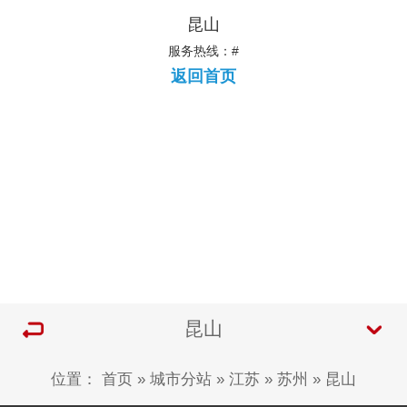
昆山
服务热线：#
返回首页
昆山
位置：
首页
»
城市分站
»
江苏
»
苏州
»
昆山