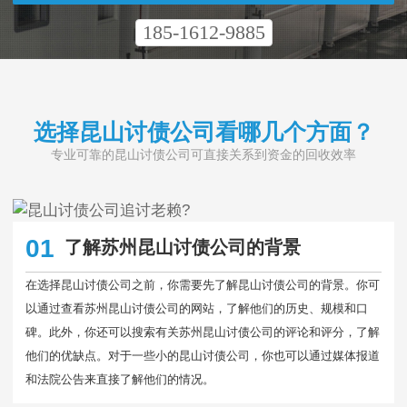
185-1612-9885
选择昆山讨债公司看哪几个方面？
专业可靠的昆山讨债公司可直接关系到资金的回收效率
01
了解苏州昆山讨债公司的背景
在选择昆山讨债公司之前，你需要先了解昆山讨债公司的背景。你可
以通过查看苏州昆山讨债公司的网站，了解他们的历史、规模和口
碑。此外，你还可以搜索有关苏州昆山讨债公司的评论和评分，了解
他们的优缺点。对于一些小的昆山讨债公司，你也可以通过媒体报道
和法院公告来直接了解他们的情况。