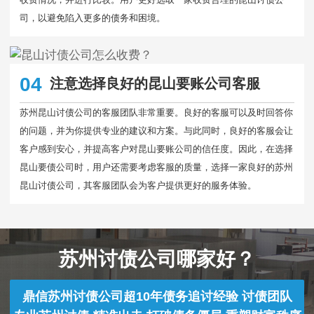
司，以避免陷入更多的债务和困境。
04
注意选择良好的昆山要账公司客服
苏州昆山讨债公司的客服团队非常重要。良好的客服可以及时回答你
的问题，并为你提供专业的建议和方案。与此同时，良好的客服会让
客户感到安心，并提高客户对昆山要账公司的信任度。因此，在选择
昆山要债公司时，用户还需要考虑客服的质量，选择一家良好的苏州
昆山讨债公司，其客服团队会为客户提供更好的服务体验。
苏州讨债公司哪家好？
鼎信苏州讨债公司超10年债务追讨经验 讨债团队