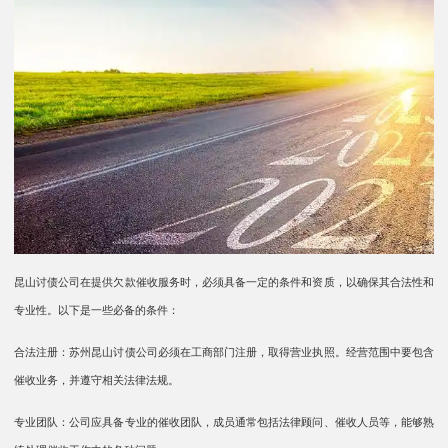
昆山讨债公司在提供欠款催收服务时，必须具备一定的条件和资质，以确保其合法性和
专业性。以下是一些必备的条件：
合法注册：苏州昆山讨债公司必须在工商部门注册，取得营业执照。经营范围中要包含
催收业务，并遵守相关法律法规。
专业团队：公司应具备专业的催收团队，成员通常包括法律顾问、催收人员等，能够熟