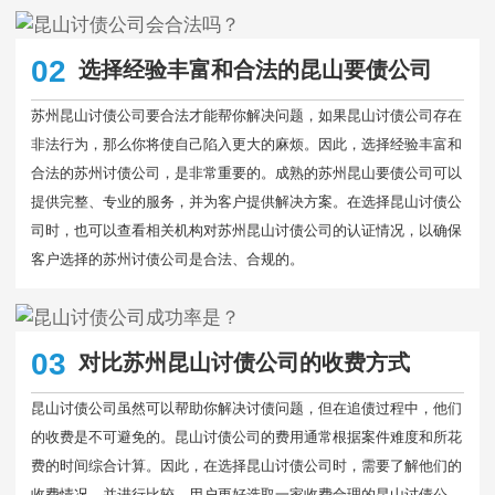
02
选择经验丰富和合法的昆山要债公司
苏州昆山讨债公司要合法才能帮你解决问题，如果昆山讨债公司存在
非法行为，那么你将使自己陷入更大的麻烦。因此，选择经验丰富和
合法的苏州讨债公司，是非常重要的。成熟的苏州昆山要债公司可以
提供完整、专业的服务，并为客户提供解决方案。在选择昆山讨债公
司时，也可以查看相关机构对苏州昆山讨债公司的认证情况，以确保
客户选择的苏州讨债公司是合法、合规的。
03
对比苏州昆山讨债公司的收费方式
昆山讨债公司虽然可以帮助你解决讨债问题，但在追债过程中，他们
的收费是不可避免的。昆山讨债公司的费用通常根据案件难度和所花
费的时间综合计算。因此，在选择昆山讨债公司时，需要了解他们的
收费情况，并进行比较。用户更好选取一家收费合理的昆山讨债公