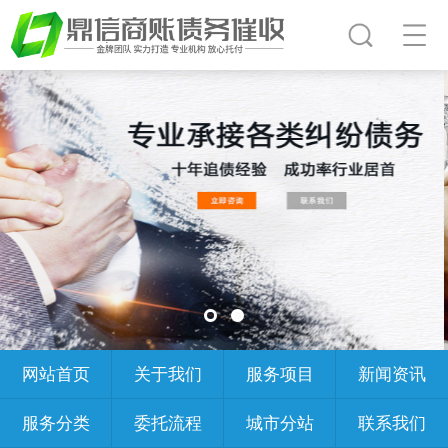
网站首页
关于我们
服务项目
新闻资讯
服务分类
委托流程
城市分站
联系我们